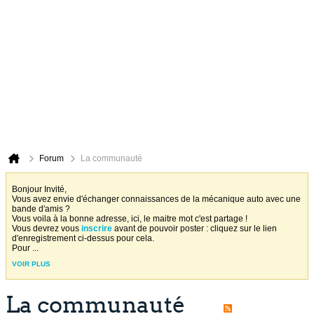
Forum
La communauté
Bonjour Invité,
Vous avez envie d'échanger connaissances de la mécanique auto avec une
bande d'amis ?
Vous voila à la bonne adresse, ici, le maitre mot c'est partage !
Vous devrez vous
inscrire
avant de pouvoir poster : cliquez sur le lien
d'enregistrement ci-dessus pour cela.
Pour
...
VOIR PLUS
La communauté