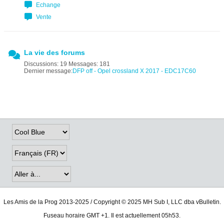
Echange
Vente
La vie des forums
Discussions: 19 Messages: 181
Dernier message:
DFP off - Opel crossland X 2017 - EDC17C60
Les Amis de la Prog 2013-2025 / Copyright © 2025 MH Sub I, LLC dba vBulletin.
Fuseau horaire GMT +1. Il est actuellement 05h53.