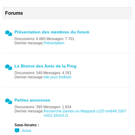
Forums
Présentation des membres du forum
Discussions: 6 880 Messages: 7 701
Dernier message:
Présentation
Le Bistrot des Amis de la Prog
Discussions: 549 Messages: 4 281
Dernier message:
site pour foxflash
Petites annonces
Discussions: 395 Messages: 1 834
Dernier message:
Recherche Damos ou Mappack c220 om646 2007
crd11 (dcm3.2)
Sous-forums :
Achat