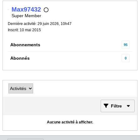
Max97432
Super Member
Dernière activité: 29 juin 2026, 10h47
Inscrit: 10 mai 2015
Abonnements
95
Abonnés
0
Filtre
Aucune activité à afficher.