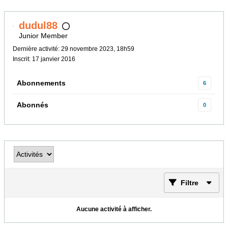
dudul88
Junior Member
Dernière activité: 29 novembre 2023, 18h59
Inscrit: 17 janvier 2016
Abonnements
6
Abonnés
0
Filtre
Aucune activité à afficher.