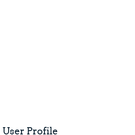
User Profile