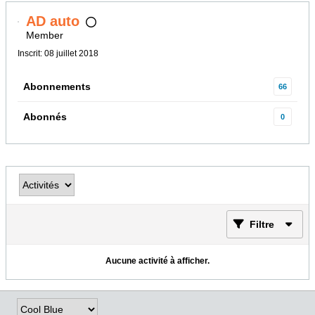
AD auto
Member
Inscrit: 08 juillet 2018
Abonnements
66
Abonnés
0
Filtre
Aucune activité à afficher.