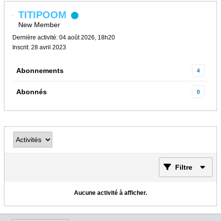
TITIPOOM
New Member
Dernière activité: 04 août 2026, 18h20
Inscrit: 28 avril 2023
Abonnements
4
Abonnés
0
Filtre
Aucune activité à afficher.