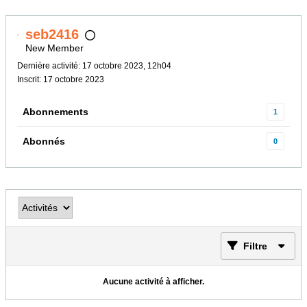
seb2416
New Member
Dernière activité: 17 octobre 2023, 12h04
Inscrit: 17 octobre 2023
Abonnements
1
Abonnés
0
Filtre
Aucune activité à afficher.