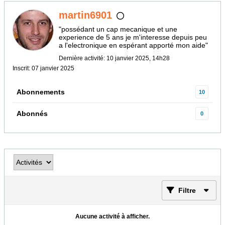
martin6901
"possédant un cap mecanique et une
experience de 5 ans je m'interesse depuis peu
a l'electronique en espérant apporté mon aide"
Dernière activité: 10 janvier 2025, 14h28
Inscrit: 07 janvier 2025
Abonnements
10
Abonnés
0
Filtre
Aucune activité à afficher.