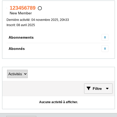
123456789
New Member
Dernière activité: 04 novembre 2025, 20h33
Inscrit: 08 avril 2025
Abonnements
0
Abonnés
0
Filtre
Aucune activité à afficher.