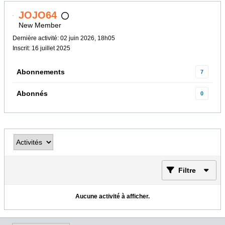
JOJO64
New Member
Dernière activité: 02 juin 2026, 18h05
Inscrit: 16 juillet 2025
Abonnements
7
Abonnés
0
Filtre
Aucune activité à afficher.