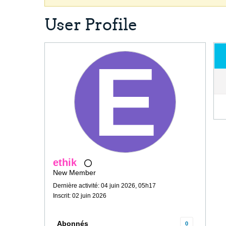
User Profile
ethik
New Member
Dernière activité: 04 juin 2026, 05h17
Inscrit: 02 juin 2026
Abonnés
0