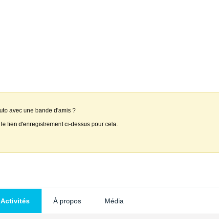
auto avec une bande d'amis ?
 le lien d'enregistrement ci-dessus pour cela.
Activités
À propos
Média