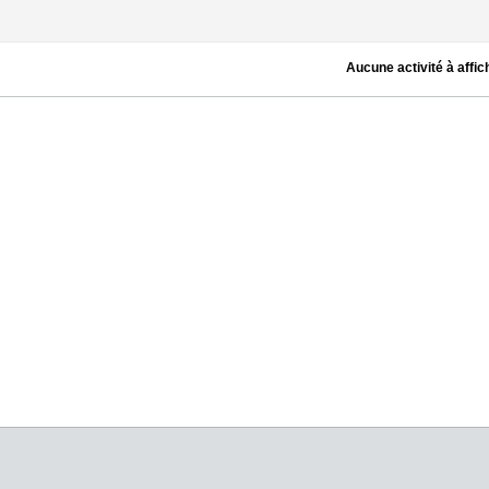
Aucune activité à affic