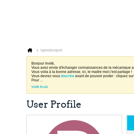
bgmotorsport
Bonjour Invité,
Vous avez envie d'échanger connaissances de la mécanique 
Vous voila à la bonne adresse, ici, le maitre mot c'est partage !
Vous devrez vous
inscrire
avant de pouvoir poster : cliquez sur
Pour
...
VOIR PLUS
User Profile