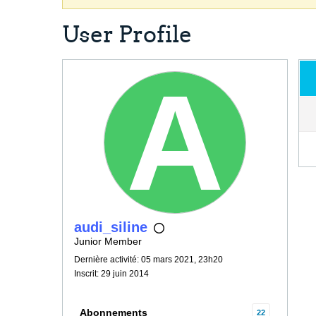
User Profile
audi_siline
Junior Member
Dernière activité: 05 mars 2021, 23h20
Inscrit: 29 juin 2014
Abonnements
22