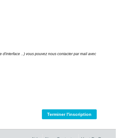
d'interface ...) vous pouvez nous contacter par mail avec
Terminer l'inscription