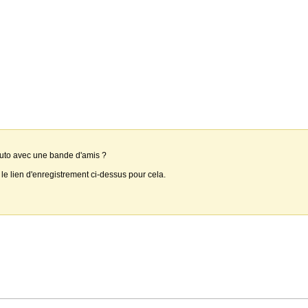
auto avec une bande d'amis ?
 le lien d'enregistrement ci-dessus pour cela.