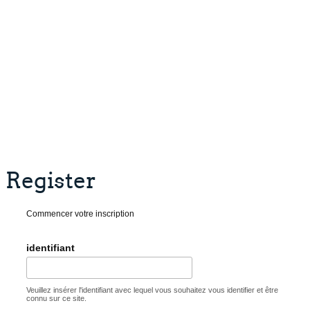
Register
Commencer votre inscription
identifiant
Veuillez insérer l'identifiant avec lequel vous souhaitez vous identifier et être
connu sur ce site.