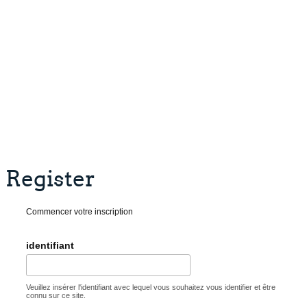
Register
Commencer votre inscription
identifiant
Veuillez insérer l'identifiant avec lequel vous souhaitez vous identifier et être
connu sur ce site.