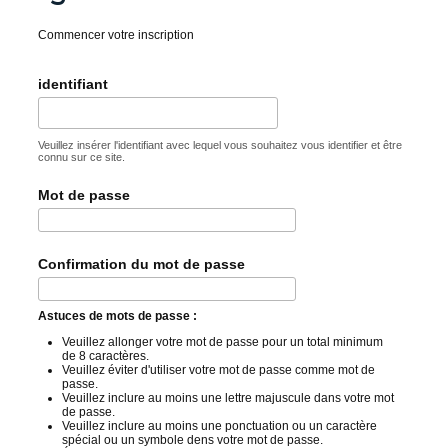
Commencer votre inscription
identifiant
Veuillez insérer l'identifiant avec lequel vous souhaitez vous identifier et être
connu sur ce site.
Mot de passe
Confirmation du mot de passe
Astuces de mots de passe :
Veuillez allonger votre mot de passe pour un total minimum
de 8 caractères.
Veuillez éviter d'utiliser votre mot de passe comme mot de
passe.
Veuillez inclure au moins une lettre majuscule dans votre mot
de passe.
Veuillez inclure au moins une ponctuation ou un caractère
spécial ou un symbole dens votre mot de passe.