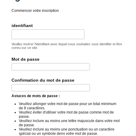
Commencer votre inscription
identifiant
Veuillez insérer l'identifiant avec lequel vous souhaitez vous identifier et être
connu sur ce site.
Mot de passe
Confirmation du mot de passe
Astuces de mots de passe :
Veuillez allonger votre mot de passe pour un total minimum
de 8 caractères.
Veuillez éviter d'utiliser votre mot de passe comme mot de
passe.
Veuillez inclure au moins une lettre majuscule dans votre mot
de passe.
Veuillez inclure au moins une ponctuation ou un caractère
spécial ou un symbole dens votre mot de passe.