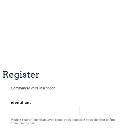
Register
Commencer votre inscription
identifiant
Veuillez insérer l'identifiant avec lequel vous souhaitez vous identifier et être
connu sur ce site.