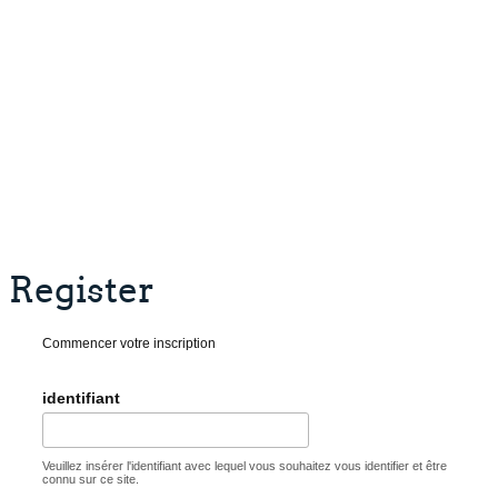
Register
Commencer votre inscription
identifiant
Veuillez insérer l'identifiant avec lequel vous souhaitez vous identifier et être
connu sur ce site.