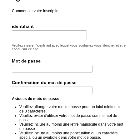
Commencer votre inscription
identifiant
Veuillez insérer l'identifiant avec lequel vous souhaitez vous identifier et être
connu sur ce site.
Mot de passe
Confirmation du mot de passe
Astuces de mots de passe :
Veuillez allonger votre mot de passe pour un total minimum
de 8 caractères.
Veuillez éviter d'utiliser votre mot de passe comme mot de
passe.
Veuillez inclure au moins une lettre majuscule dans votre mot
de passe.
Veuillez inclure au moins une ponctuation ou un caractère
spécial ou un symbole dens votre mot de passe.