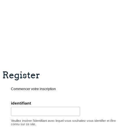
Register
Commencer votre inscription
identifiant
Veuillez insérer l'identifiant avec lequel vous souhaitez vous identifier et être
connu sur ce site.