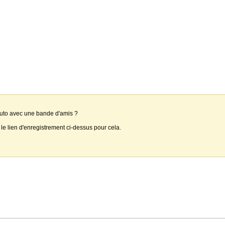
auto avec une bande d'amis ?
 le lien d'enregistrement ci-dessus pour cela.