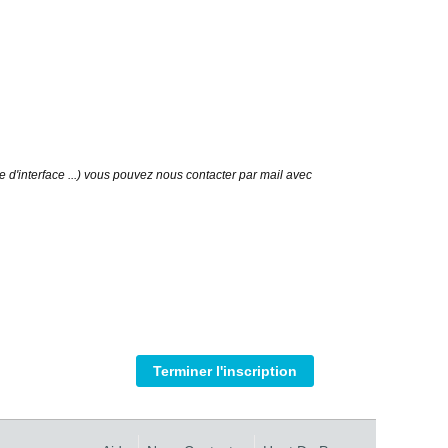
d'interface ...) vous pouvez nous contacter par mail avec
Terminer l'inscription