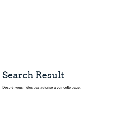
Search Result
Désolé, vous n'êtes pas autorisé à voir cette page.