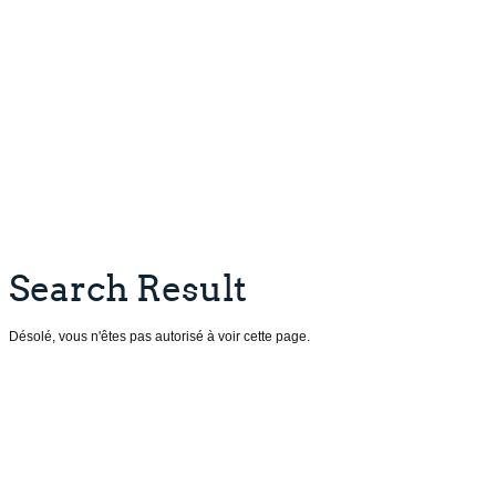
Search Result
Désolé, vous n'êtes pas autorisé à voir cette page.