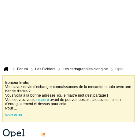
Forum
Les Fichiers
Les cartographies d'origine
Opel
Bonjour Invité,
Vous avez envie d'échanger connaissances de la mécanique auto avec une
bande d'amis ?
Vous voila à la bonne adresse, ici, le maitre mot c'est partage !
Vous devrez vous
inscrire
avant de pouvoir poster : cliquez sur le lien
d'enregistrement ci-dessus pour cela.
Pour
...
VOIR PLUS
Opel