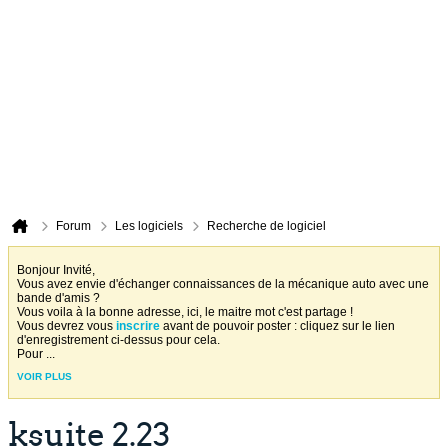
Forum
Les logiciels
Recherche de logiciel
Bonjour Invité,
Vous avez envie d'échanger connaissances de la mécanique auto avec une
bande d'amis ?
Vous voila à la bonne adresse, ici, le maitre mot c'est partage !
Vous devrez vous
inscrire
avant de pouvoir poster : cliquez sur le lien
d'enregistrement ci-dessus pour cela.
Pour
...
VOIR PLUS
ksuite 2.23