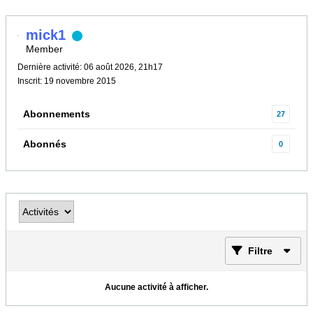
mick1
Member
Dernière activité: 06 août 2026, 21h17
Inscrit: 19 novembre 2015
Abonnements
27
Abonnés
0
Filtre
Aucune activité à afficher.