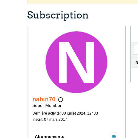
Subscription
nabin70
Super Member
Dernière activité: 08 juillet 2024, 12h33
Inscrit: 07 mars 2017
Abonnements
80