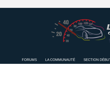
FORUMS
LA COMMUNAUTÉ
SECTION DÉBU