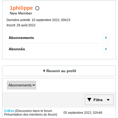
1philippe
New Member
Dernière activité: 10 septembre 2022, 00h23
Inscrit: 29 août 2022
Abonnements
9
Abonnés
0
Revenir au profil
Filtre
CnEvo
(Discussion dans le forum
05 septembre 2022, 02h48
Présentation des membres du forum
)