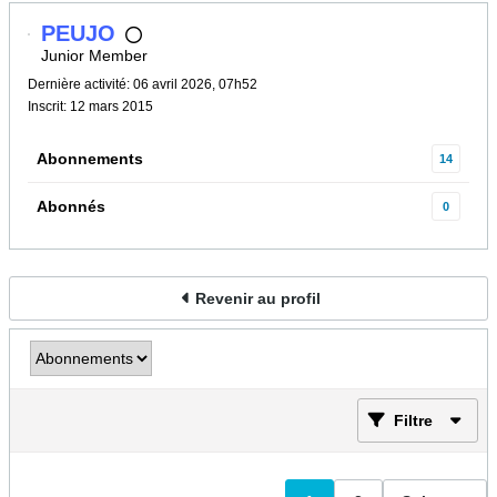
PEUJO
Junior Member
Dernière activité: 06 avril 2026, 07h52
Inscrit: 12 mars 2015
Abonnements
14
Abonnés
0
Revenir au profil
Filtre