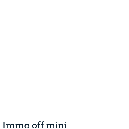
Immo off mini